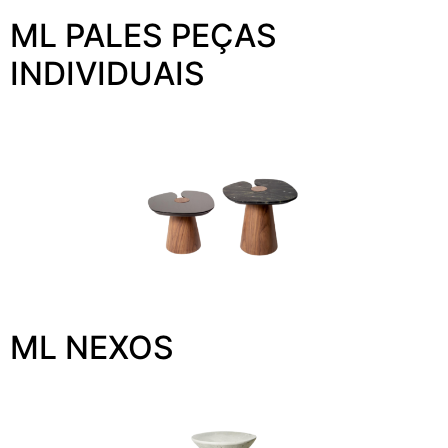
ML PALES PEÇAS
INDIVIDUAIS
ML NEXOS