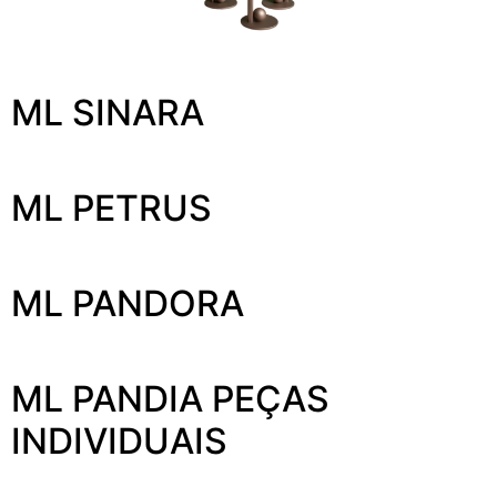
ML SINARA
ML PETRUS
ML PANDORA
ML PANDIA PEÇAS
INDIVIDUAIS