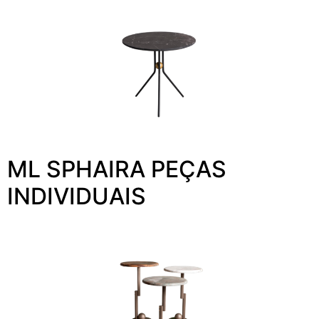
ML SPHAIRA PEÇAS
INDIVIDUAIS