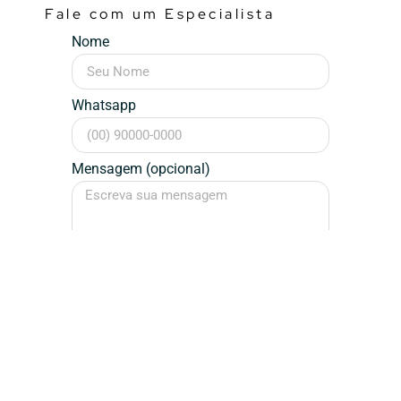
Fale com um Especialista
Nome
Whatsapp
Mensagem (opcional)
Falar Agora