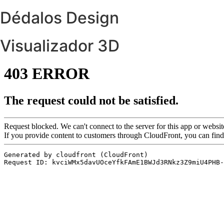
Dédalos Design
Visualizador 3D