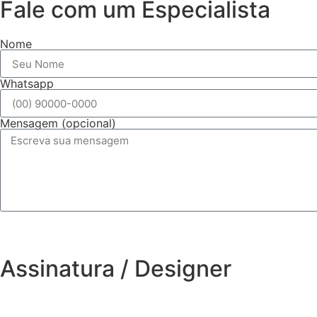
Fale com um Especialista
Nome
Whatsapp
Mensagem (opcional)
Assinatura / Designer