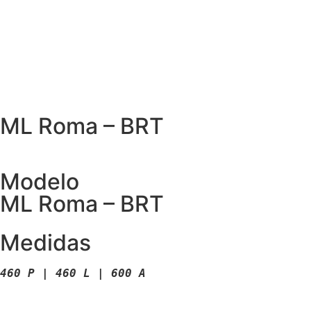
ML Roma – BRT
Modelo
ML Roma – BRT
Medidas
460 P | 460 L | 600 A