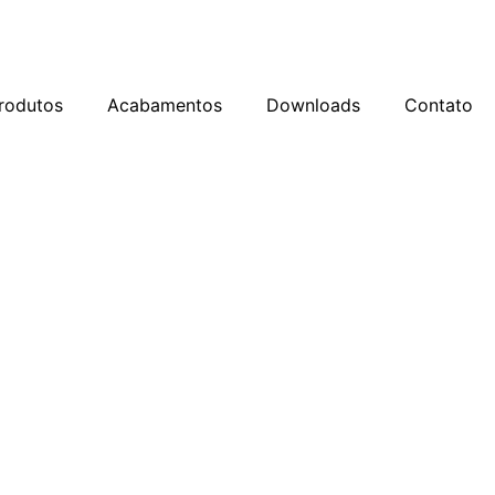
rodutos
Acabamentos
Downloads
Contato