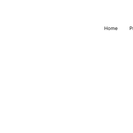
Home
P