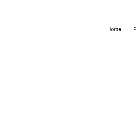
Home
P