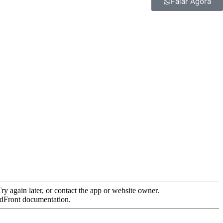
Falar Agora