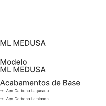
ML MEDUSA
Modelo
ML MEDUSA
Acabamentos de Base
Aço Carbono Laqueado
Aço Carbono Laminado