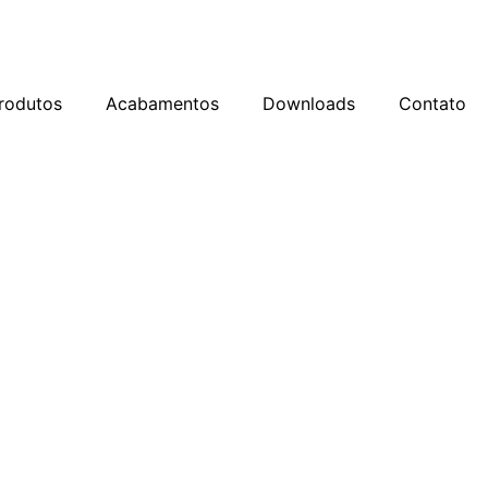
rodutos
Acabamentos
Downloads
Contato