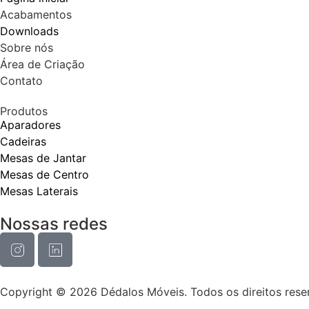
Acabamentos
Downloads
Sobre nós
Área de Criação
Contato
Produtos
Aparadores
Cadeiras
Mesas de Jantar
Mesas de Centro
Mesas Laterais
Nossas redes
Copyright © 2026 Dédalos Móveis. Todos os direitos rese