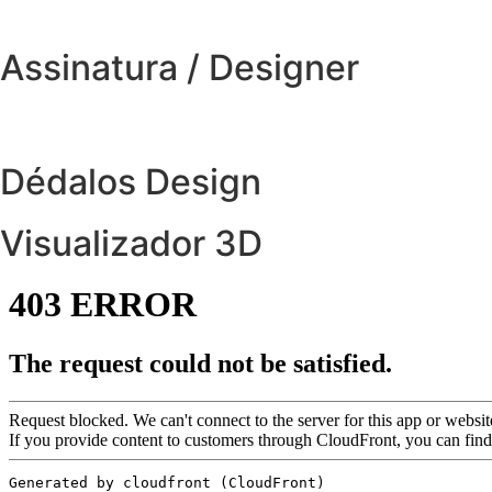
Assinatura / Designer
Dédalos Design
Visualizador 3D