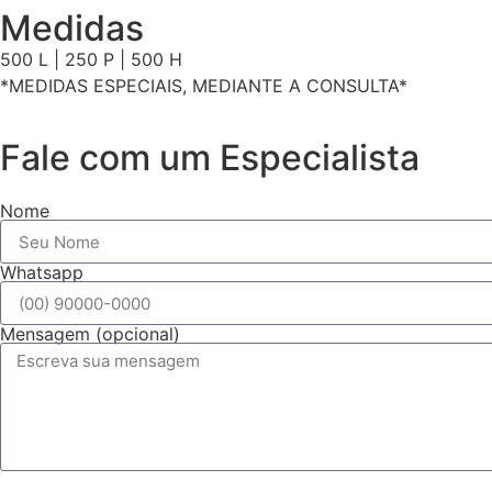
Medidas
500 L | 250 P | 500 H
*MEDIDAS ESPECIAIS, MEDIANTE A CONSULTA*
Fale com um Especialista
Nome
Whatsapp
Mensagem (opcional)