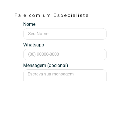
Fale com um Especialista
Nome
Whatsapp
Mensagem (opcional)
Falar Agora