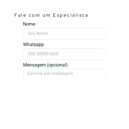
Fale com um Especialista
Nome
Whatsapp
Mensagem (opcional)
Falar Agora