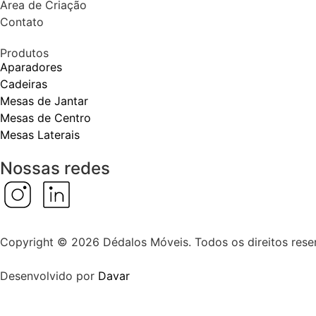
Área de Criação
Contato
Produtos
Aparadores
Cadeiras
Mesas de Jantar
Mesas de Centro
Mesas Laterais
Nossas redes
Copyright © 2026 Dédalos Móveis. Todos os direitos rese
Desenvolvido por
Davar