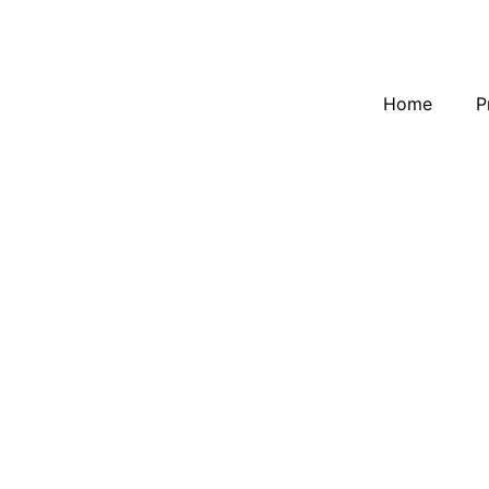
Home
P