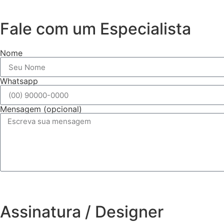
Fale com um Especialista
Nome
Whatsapp
Mensagem (opcional)
Assinatura / Designer