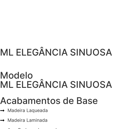
ML ELEGÂNCIA SINUOSA
Modelo
ML ELEGÂNCIA SINUOSA
Acabamentos de Base
Madeira Laqueada
Madeira Laminada