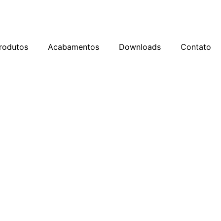
rodutos
Acabamentos
Downloads
Contato