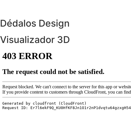
Dédalos Design
Visualizador 3D