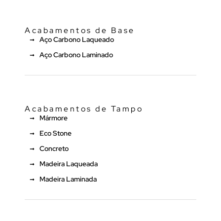
Acabamentos de Base
Aço Carbono Laqueado
Aço Carbono Laminado
Acabamentos de Tampo
Mármore
Eco Stone
Concreto
Madeira Laqueada
Madeira Laminada