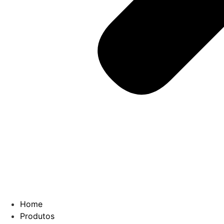
Home
Produtos