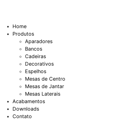
Home
Produtos
Aparadores
Bancos
Cadeiras
Decorativos
Espelhos
Mesas de Centro
Mesas de Jantar
Mesas Laterais
Acabamentos
Downloads
Contato