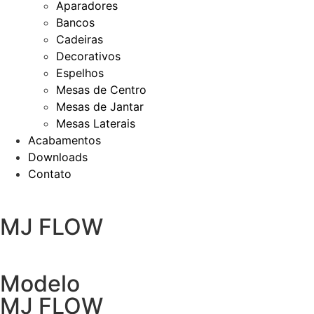
Aparadores
Bancos
Cadeiras
Decorativos
Espelhos
Mesas de Centro
Mesas de Jantar
Mesas Laterais
Acabamentos
Downloads
Contato
MJ FLOW
Modelo
MJ FLOW