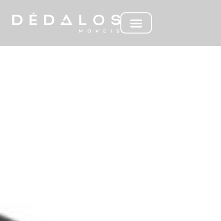
MC ZEUS