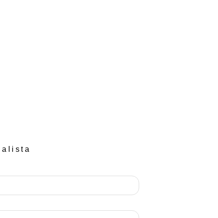
alista