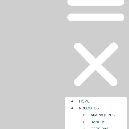
HOME
PRODUTOS
APARADORES
BANCOS