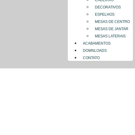
CADEIRAS
DECORATIVOS
ESPELHOS
MESAS DE CENTRO
MESAS DE JANTAR
MESAS LATERAIS
ACABAMENTOS
DOWNLOADS
CONTATO