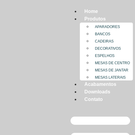
Home
MC VA
Produtos
APARADORES
BANCOS
CADEIRAS
DECORATIVOS
ESPELHOS
MESAS DE CENTRO
MESAS DE JANTAR
MESAS LATERAIS
Acabamentos
Downloads
Contato