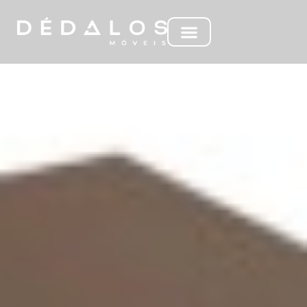
MC MARI