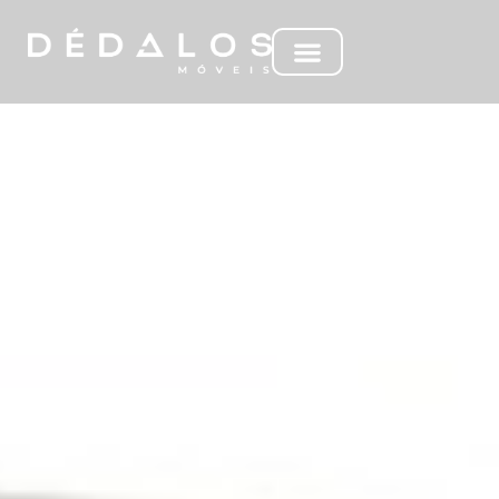
MC LUKE