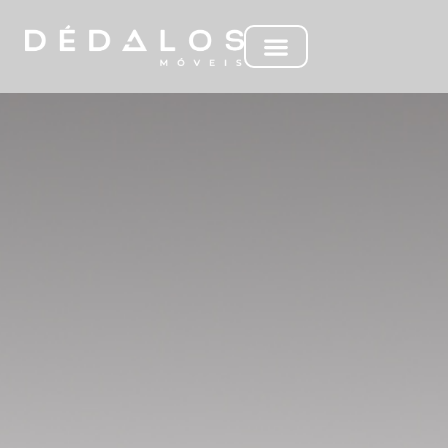
MC HAVEN