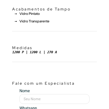
Acabamentos de Tampo
Vidro Pintato
Vidro Transparente
Medidas
1200 P | 1200 L | 270 A
Fale com um Especialista
Nome
Whatsapp