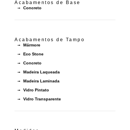
Acabamentos de Base
Concreto
Acabamentos de Tampo
Mármore
Eco Stone
Concreto
Madeira Laqueada
Madeira Laminada
Vidro Pintato
Vidro Transparente