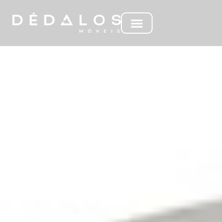
MC CADMO