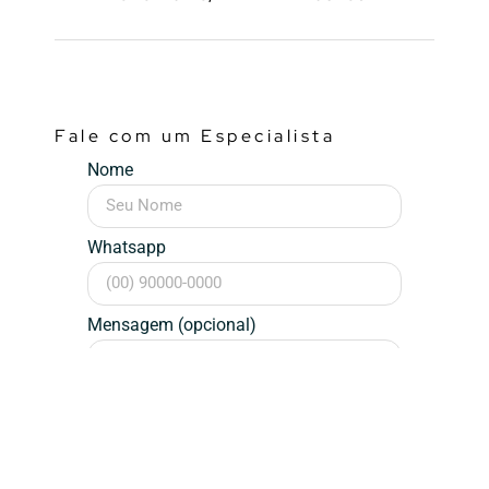
Fale com um Especialista
Nome
Whatsapp
Mensagem (opcional)