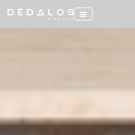
MC ASPEN