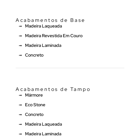
Acabamentos de Base
Madeira Laqueada
Madeira Revestida Em Couro
Madeira Laminada
Concreto
Acabamentos de Tampo
Mármore
Eco Stone
Concreto
Madeira Laqueada
Madeira Laminada