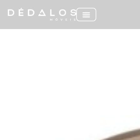
ESPELHO SIRIUS