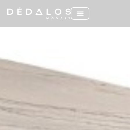
AP FLOW