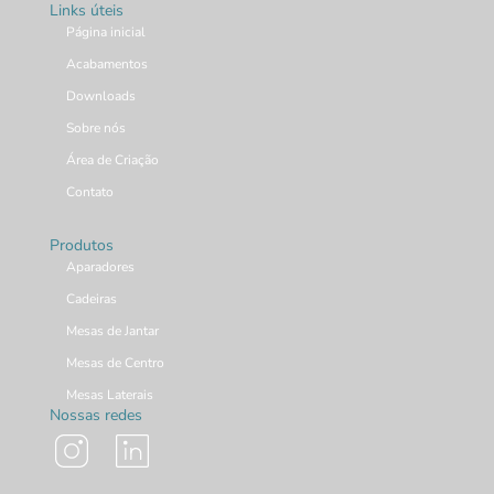
Links úteis
Página inicial
Acabamentos
Downloads
Sobre nós
Área de Criação
Contato
Produtos
Aparadores
Cadeiras
Mesas de Jantar
Mesas de Centro
Mesas Laterais
Nossas redes